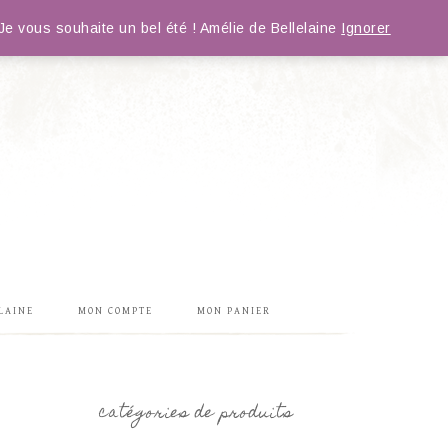
e vous souhaite un bel été ! Amélie de Bellelaine
Ignorer
LAINE
MON COMPTE
MON PANIER
catégories de produits