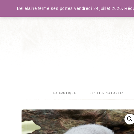
Bellelaine ferme ses portes vendredi 24 juillet 2026. R
LA BOUTIQUE
DES FILS NATURELS