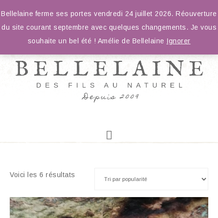
Bellelaine ferme ses portes vendredi 24 juillet 2026. Réouverture
du site courant septembre avec quelques changements. Je vous
souhaite un bel été ! Amélie de Bellelaine
Ignorer
Voici les 6 résultats