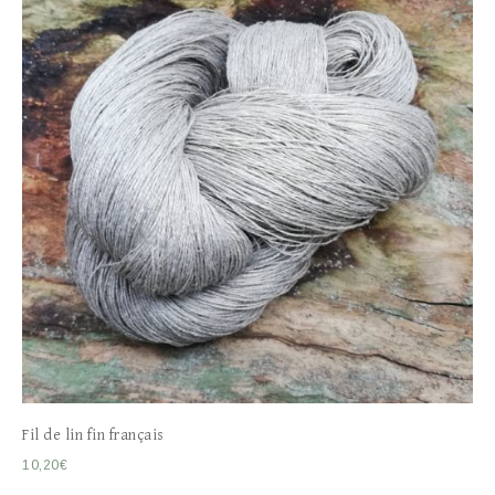
Fil de lin fin français
10,20
€