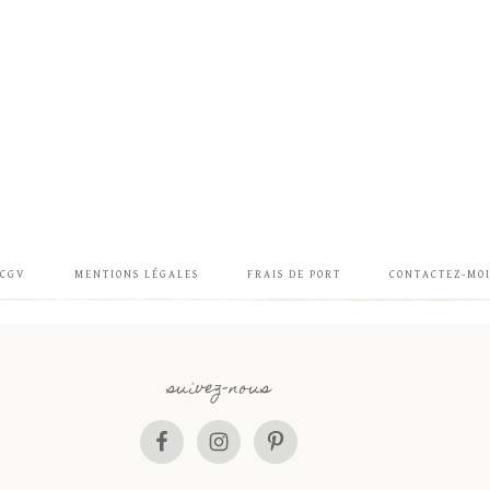
CGV
MENTIONS LÉGALES
FRAIS DE PORT
CONTACTEZ-MO
suivez-nous