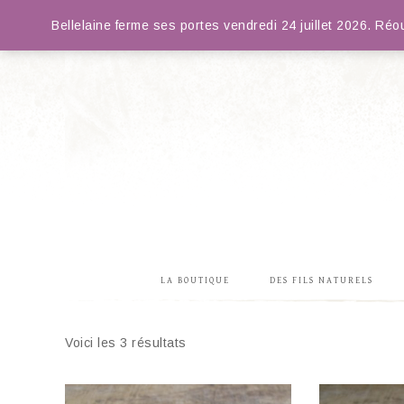
Bellelaine ferme ses portes vendredi 24 juillet 2026. R
LA BOUTIQUE
DES FILS NATURELS
Voici les 3 résultats