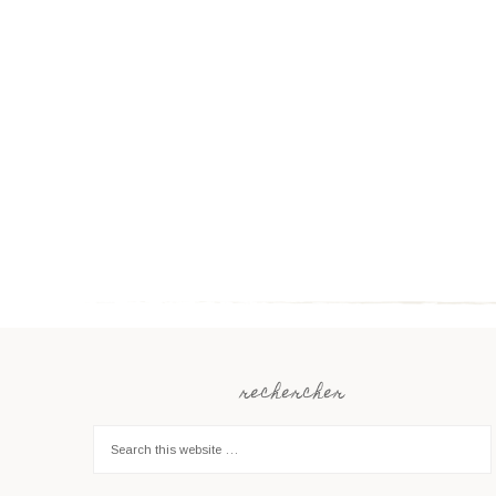
rechercher