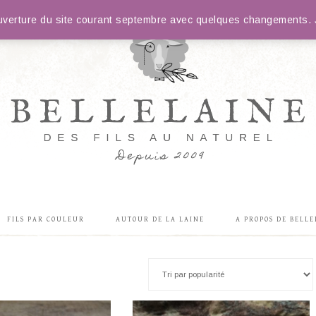
éouverture du site courant septembre avec quelques changements. J
FILS PAR COULEUR
AUTOUR DE LA LAINE
A PROPOS DE BELLE