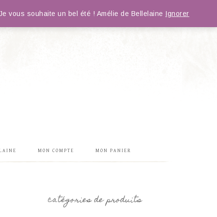
e vous souhaite un bel été ! Amélie de Bellelaine
Ignorer
LAINE
MON COMPTE
MON PANIER
catégories de produits