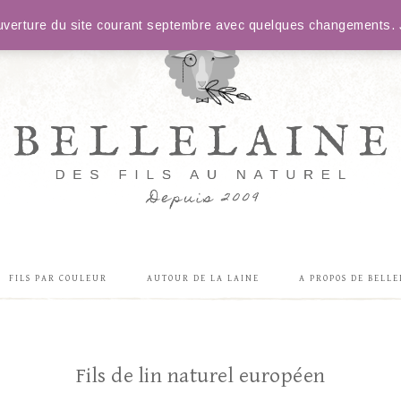
éouverture du site courant septembre avec quelques changements. J
FILS PAR COULEUR
AUTOUR DE LA LAINE
A PROPOS DE BELLE
Fils de lin naturel européen