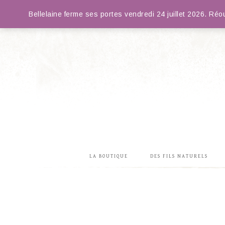
Bellelaine ferme ses portes vendredi 24 juillet 2026. R
LA BOUTIQUE
DES FILS NATURELS