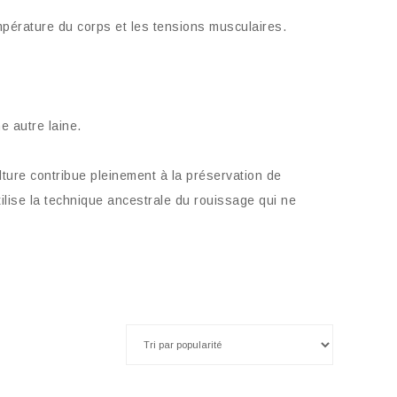
empérature du corps et les tensions musculaires.
e autre laine.
ulture contribue pleinement à la préservation de
tilise la technique ancestrale du rouissage qui ne