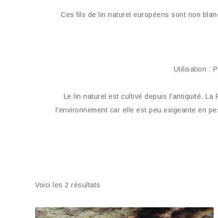
Ces fils de lin naturel européens sont non blan
Utilisation :
Le lin naturel est cultivé depuis l'antiquité. 
l'environnement car elle est peu exigeante en pes
Voici les 2 résultats