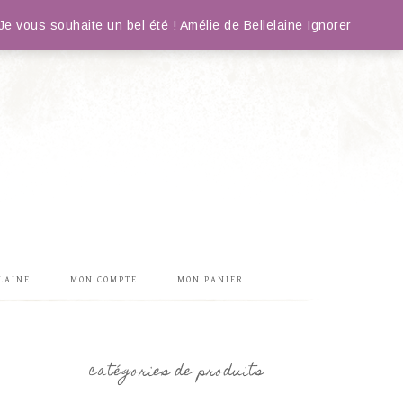
e vous souhaite un bel été ! Amélie de Bellelaine
Ignorer
LAINE
MON COMPTE
MON PANIER
catégories de produits