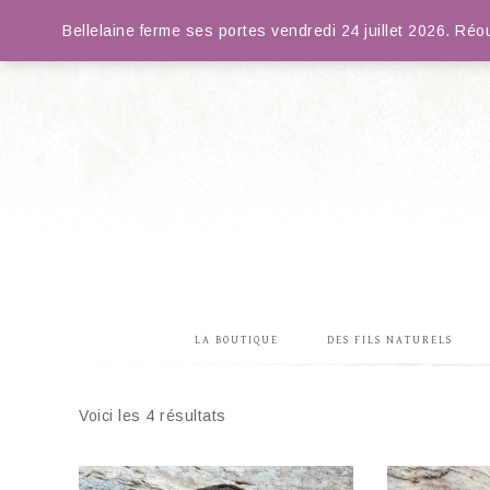
Bellelaine ferme ses portes vendredi 24 juillet 2026. R
LA BOUTIQUE
DES FILS NATURELS
Voici les 4 résultats