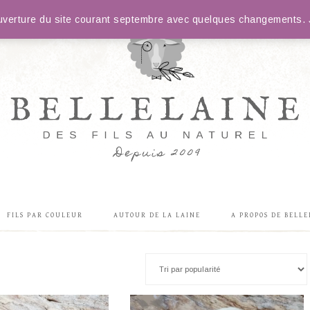
éouverture du site courant septembre avec quelques changements. J
FILS PAR COULEUR
AUTOUR DE LA LAINE
A PROPOS DE BELLE