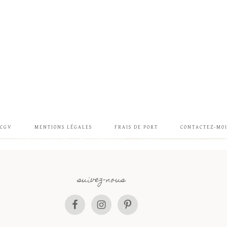
CGV
MENTIONS LÉGALES
FRAIS DE PORT
CONTACTEZ-MO
suivez-nous