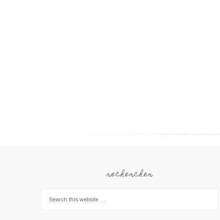
rechercher