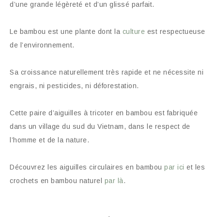
d’une grande légèreté et d’un glissé parfait.
Le bambou est une plante dont la
culture
est respectueuse
de l’environnement.
Sa croissance naturellement très rapide et ne nécessite ni
engrais, ni pesticides, ni déforestation.
Cette paire d’aiguilles à tricoter en bambou est fabriquée
dans un village du sud du Vietnam, dans le respect de
l’homme et de la nature.
Découvrez les aiguilles circulaires en bambou
par ici
et les
crochets en bambou naturel
par là
.