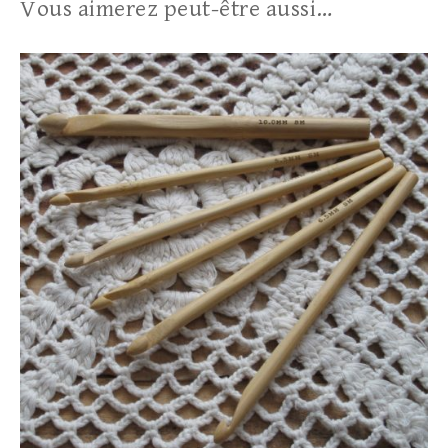
Vous aimerez peut-être aussi…