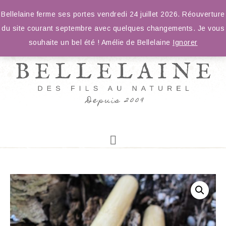
Bellelaine ferme ses portes vendredi 24 juillet 2026. Réouverture
du site courant septembre avec quelques changements. Je vous
souhaite un bel été ! Amélie de Bellelaine
Ignorer