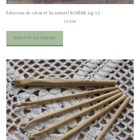
Écheveau de coton et lin naturel BOHÈME aig 3,5
10,80
€
AJOUTER AU PANIER