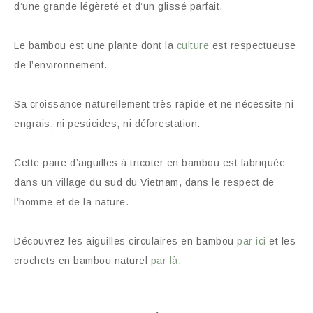
d’une grande légèreté et d’un glissé parfait.
Le bambou est une plante dont la
culture
est respectueuse
de l’environnement.
Sa croissance naturellement très rapide et ne nécessite ni
engrais, ni pesticides, ni déforestation.
Cette paire d’aiguilles à tricoter en bambou est fabriquée
dans un village du sud du Vietnam, dans le respect de
l’homme et de la nature.
Découvrez les aiguilles circulaires en bambou
par ici
et les
crochets en bambou naturel
par là
.