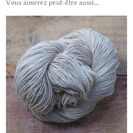
Vous aimerez peut-être aussi…