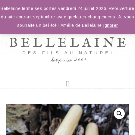
Bellelaine ferme ses portes vendredi 24 juillet 2026. Réouverture
du site courant septembre avec quelques changements. Je vous
souhaite un bel été ! Amélie de Bellelaine
Ignorer